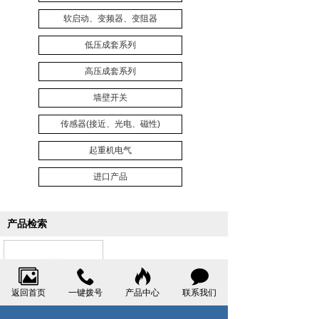
软启动、变频器、变阻器
低压成套系列
高压成套系列
墙壁开关
传感器(接近、光电、磁性)
起重机电气
进口产品
产品检索
返回首页
一键拨号
产品中心
联系我们