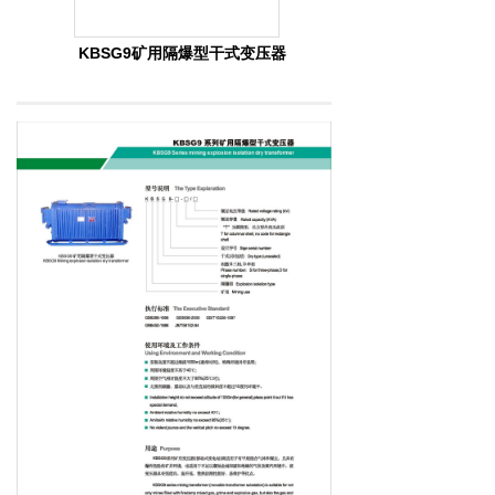
KBSG9矿用隔爆型干式变压器