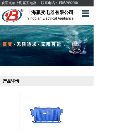
欢迎光临上海赢变电器 联系电话：15058992000
上海赢变电器有限公司
公司简介
Yingbian Electrical Appliance
产品世界
技术服务
新闻动态
联系我们
产品详情