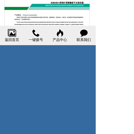
返回首页
一键拨号
产品中心
联系我们